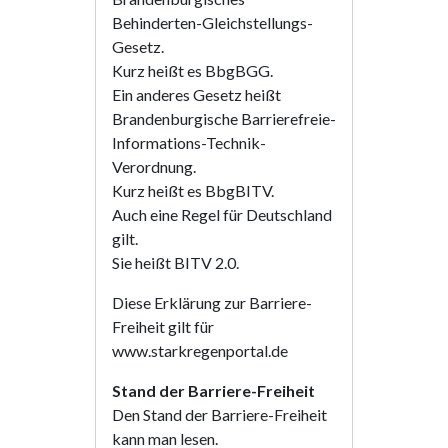
Behinderten-Gleichstellungs-
Gesetz.
Kurz heißt es BbgBGG.
Ein anderes Gesetz heißt
Brandenburgische Barrierefreie-
Informations-Technik-
Verordnung.
Kurz heißt es BbgBITV.
Auch eine Regel für Deutschland
gilt.
Sie heißt BITV 2.0.
Diese Erklärung zur Barriere-
Freiheit gilt für
www.starkregenportal.de
Stand der Barriere-Freiheit
Den Stand der Barriere-Freiheit
kann man lesen.