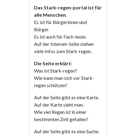
Das Stark-regen-portal ist für
alle Menschen.
Es ist für Bürgerinnen und
Bürger.
Es ist auch für Fach-leute.
Auf der Internet-Seite stehen
viele Infos zum Stark-regen.
Die Seite erklärt:
Was ist Stark-regen?
Wie kann man sich vor Stark-
regen schützen?
Auf der Seite gibt es eine Karte.
Auf der Karte sieht man.
Wie viel Regen ist in einer
bestimmten Zeit gefallen?
Auf der Seite gibt es eine Suche.