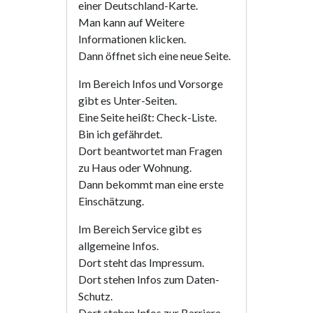
einer Deutschland-Karte.
Man kann auf Weitere
Informationen klicken.
Dann öffnet sich eine neue Seite.
Im Bereich Infos und Vorsorge
gibt es Unter-Seiten.
Eine Seite heißt: Check-Liste.
Bin ich gefährdet.
Dort beantwortet man Fragen
zu Haus oder Wohnung.
Dann bekommt man eine erste
Einschätzung.
Im Bereich Service gibt es
allgemeine Infos.
Dort steht das Impressum.
Dort stehen Infos zum Daten-
Schutz.
Dort stehen Infos zur Barriere-