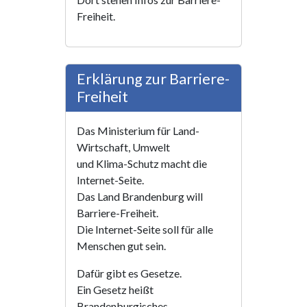
Freiheit.
Erklärung zur Barriere-
Freiheit
Das Ministerium für Land-
Wirtschaft, Umwelt
und Klima-Schutz macht die
Internet-Seite.
Das Land Brandenburg will
Barriere-Freiheit.
Die Internet-Seite soll für alle
Menschen gut sein.
Dafür gibt es Gesetze.
Ein Gesetz heißt
Brandenburgisches