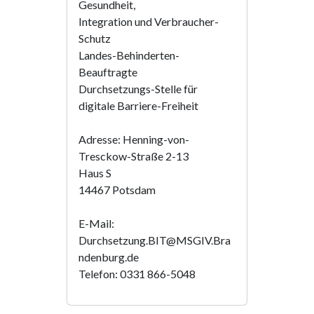
Gesundheit,
Integration und Verbraucher-
Schutz
Landes-Behinderten-
Beauftragte
Durchsetzungs-Stelle für
digitale Barriere-Freiheit
Adresse: Henning-von-
Tresckow-Straße 2-13
Haus S
14467 Potsdam
E-Mail:
Durchsetzung.BIT@MSGIV.Bra
ndenburg.de
Telefon: 0331 866-5048