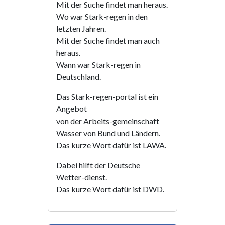
Mit der Suche findet man heraus.
Wo war Stark-regen in den
letzten Jahren.
Mit der Suche findet man auch
heraus.
Wann war Stark-regen in
Deutschland.
Das Stark-regen-portal ist ein
Angebot
von der Arbeits-gemeinschaft
Wasser von Bund und Ländern.
Das kurze Wort dafür ist LAWA.
Dabei hilft der Deutsche
Wetter-dienst.
Das kurze Wort dafür ist DWD.