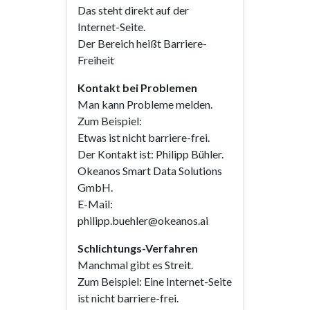
Das steht direkt auf der
Internet-Seite.
Der Bereich heißt Barriere-
Freiheit
Kontakt bei Problemen
Man kann Probleme melden.
Zum Beispiel:
Etwas ist nicht barriere-frei.
Der Kontakt ist: Philipp Bühler.
Okeanos Smart Data Solutions
GmbH.
E-Mail:
philipp.buehler@okeanos.ai
Schlichtungs-Verfahren
Manchmal gibt es Streit.
Zum Beispiel: Eine Internet-Seite
ist nicht barriere-frei.