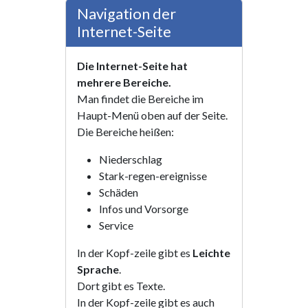
Navigation der
Internet-Seite
Die Internet-Seite hat
mehrere Bereiche.
Man findet die Bereiche im
Haupt-Menü oben auf der Seite.
Die Bereiche heißen:
Niederschlag
Stark-regen-ereignisse
Schäden
Infos und Vorsorge
Service
In der Kopf-zeile gibt es
Leichte
Sprache
.
Dort gibt es Texte.
In der Kopf-zeile gibt es auch