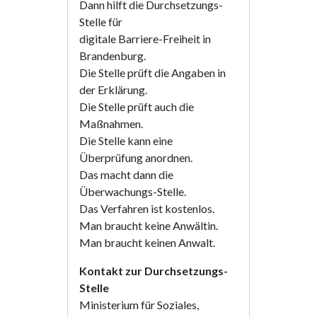
Dann hilft die Durchsetzungs-
Stelle für
digitale Barriere-Freiheit in
Brandenburg.
Die Stelle prüft die Angaben in
der Erklärung.
Die Stelle prüft auch die
Maßnahmen.
Die Stelle kann eine
Überprüfung anordnen.
Das macht dann die
Überwachungs-Stelle.
Das Verfahren ist kostenlos.
Man braucht keine Anwältin.
Man braucht keinen Anwalt.
Kontakt zur Durchsetzungs-
Stelle
Ministerium für Soziales,