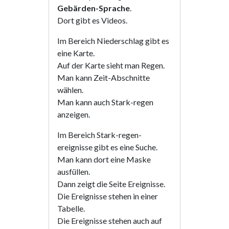
Gebärden-Sprache
.
Dort gibt es Videos.
Im Bereich Niederschlag gibt es
eine Karte.
Auf der Karte sieht man Regen.
Man kann Zeit-Abschnitte
wählen.
Man kann auch Stark-regen
anzeigen.
Im Bereich Stark-regen-
ereignisse gibt es eine Suche.
Man kann dort eine Maske
ausfüllen.
Dann zeigt die Seite Ereignisse.
Die Ereignisse stehen in einer
Tabelle.
Die Ereignisse stehen auch auf