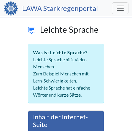
LAWA Starkregenportal
Leichte Sprache
Was ist Leichte Sprache?
Leichte Sprache hilft vielen
Menschen.
Zum Beispiel Menschen mit
Lern-Schwierigkeiten.
Leichte Sprache hat einfache
Wörter und kurze Sätze.
Inhalt der Internet-
Seite