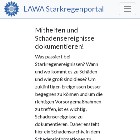
LAWA Starkregenportal
Mithelfen und
Schadensereignisse
dokumentieren!
Was passiert bei
Starkregenereignissen? Wann
und wo kommt es zu Schäden
und wie groß sind diese? Um
zukünftigen Ereignissen besser
begegnen zu können und um die
richtigen Vorsorgemaßnahmen
zu treffen, ist es wichtig,
Schadensereignisse zu
dokumentieren. Daher ensteht
hier ein Schadensarchiv, in dem
Schadensinformationen zu