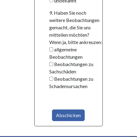
unbekannt
9. Haben Sie noch
weitere Beobachtungen
gemacht, die Sie uns
mitteilen möchten?
Wenn ja, bitte ankreuzen:
allgemeine
Beobachtungen
Beobachtungen zu
Sachschäden
Beobachtungen zu
Schadensursachen
Abschicken