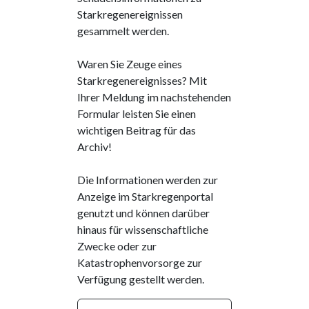
Starkregenereignissen
gesammelt werden.
Waren Sie Zeuge eines
Starkregenereignisses? Mit
Ihrer Meldung im nachstehenden
Formular leisten Sie einen
wichtigen Beitrag für das
Archiv!
Die Informationen werden zur
Anzeige im Starkregenportal
genutzt und können darüber
hinaus für wissenschaftliche
Zwecke oder zur
Katastrophenvorsorge zur
Verfügung gestellt werden.